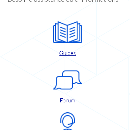
Guides
Forum